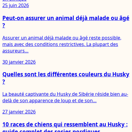
25 juin 2026
Peut-on assurer un animal déjà malade ou âgé
?
Assurer un animal déjà malade ou âgé reste possible,
mais avec des conditions restrictives. La plupart des
assureurs…
30 janvier 2026
Quelles sont les différentes couleurs du Husky
?
La beauté captivante du Husky de Sibérie réside bien au-
delà de son apparence de loup et de son…
27 janvier 2026
10 races de chiens qui ressemblent au Husky :
guide complet des sosies nordiques